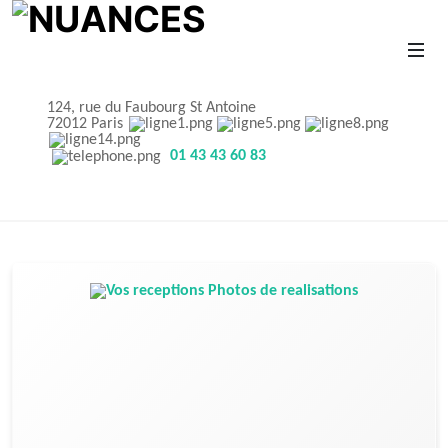
124, rue du Faubourg St Antoine
72012 Paris
01 43 43 60 83