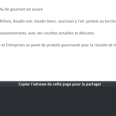
 Au fin gourmet est assuré
Rillons, Boudin noir, boudin blanc, saucisson à l’ail, jambon au tor
ssaisonnements, avec des recettes actuelles et délicates.
s et Entreprises un panel de produits gourmands pour la réussite de 
Copier l'adresse de cette page pour la partager