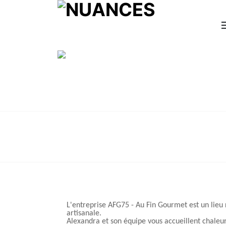
L'entreprise AFG75 - Au Fin Gourmet est un lieu 
artisanale.
Alexandra et son équipe vous accueillent chaleur