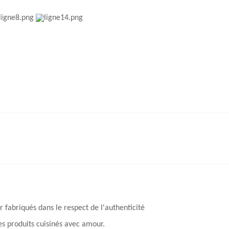
 fabriqués dans le respect de l'authenticité
es produits cuisinés avec amour.