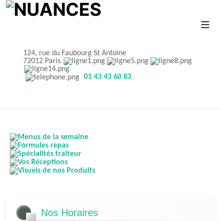
124, rue du Faubourg St Antoine
72012 Paris
01 43 43 60 83
Nos Horaires