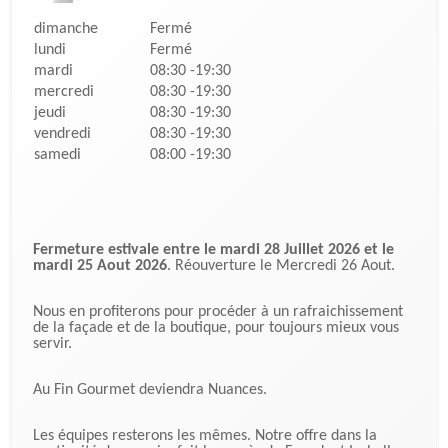
dimanche
Fermé
lundi
Fermé
mardi
08:30 -19:30
mercredi
08:30 -19:30
jeudi
08:30 -19:30
vendredi
08:30 -19:30
samedi
08:00 -19:30
Fermeture estivale entre le mardi 28 Juillet 2026 et le
mardi 25 Aout 2026
. Réouverture le Mercredi 26 Aout.
Nous en profiterons pour procéder à un rafraichissement
de la façade et de la boutique, pour toujours mieux vous
servir.
Au Fin Gourmet deviendra Nuances.
Les équipes resterons les mêmes. Notre offre dans la