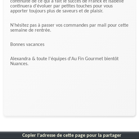
continuité de ce qui a fait le succès de Franck et Isabelle
continuera d'évoluer par petites touches pour vous
apporter toujours plus de saveurs et de plaisir.
N'hésitez pas à passer vos commandes par mail pour cette
semaine de rentrée.
Bonnes vacances
Alexandra & toute l'équipes d'Au Fin Gourmet bientôt
Nuances.
Copier l'adresse de cette page pour la partager